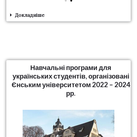
Докладніше
Навчальні програми для
українських студентів, організовані
Єнським університетом 2022 – 2024
рр.