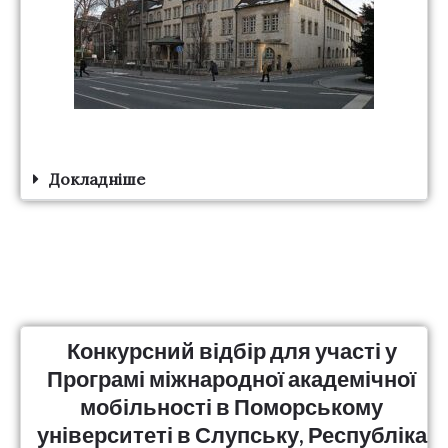
Докладніше
Конкурсний відбір для участі у
Програмі міжнародної академічної
мобільності в Поморському
університеті в Слупську, Республіка