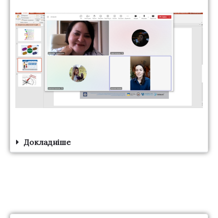
Докладніше