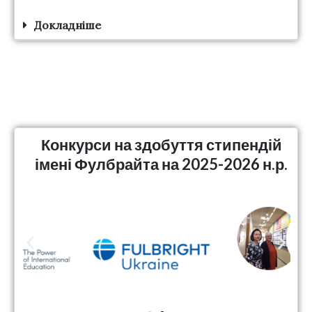
Докладніше
Конкурси на здобуття стипендій
імені Фулбрайта на 2025-2026 н.р.