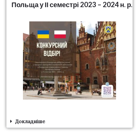
Польща у ІІ семестрі 2023 – 2024 н. р.
Докладніше