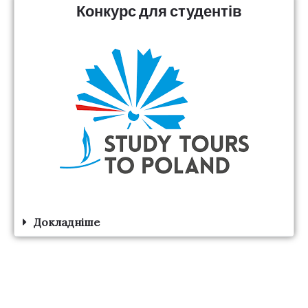
Конкурс для студентів
Докладніше