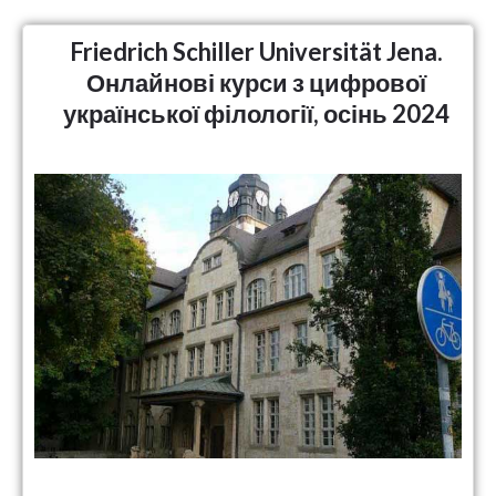
Friedrich Schiller Universität Jena.
Онлайнові курси з цифрової
української філології, осінь 2024